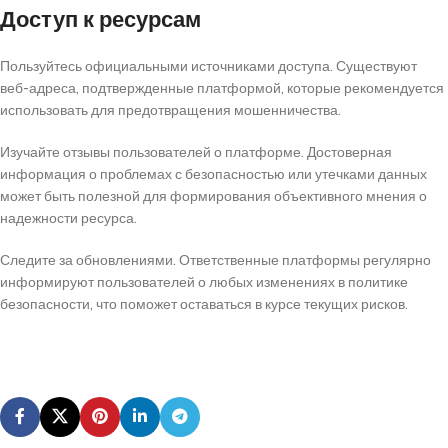
Доступ к ресурсам
Пользуйтесь официальными источниками доступа. Существуют
веб-адреса, подтвержденные платформой, которые рекомендуется
использовать для предотвращения мошенничества.
Изучайте отзывы пользователей о платформе. Достоверная
информация о проблемах с безопасностью или утечками данных
может быть полезной для формирования объективного мнения о
надежности ресурса.
Следите за обновлениями. Ответственные платформы регулярно
информируют пользователей о любых изменениях в политике
безопасности, что поможет оставаться в курсе текущих рисков.