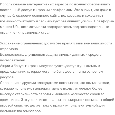
Использование альтернативных адресов позволяет обеспечивать
постоянный доступ к игровым платформам. Это значит, что даже в
случае блокировки основного сайта, пользователи сохраняют
возможность входить в свой аккаунт без лишних усилий. Платформа
меняет URL, автоматически подстраиваясь под законодательные
ограничения различных стран.
Устранение ограничений: доступ без препятствий вне зависимости
от региона.
Безопасность: улучшенная защита личных данных и средств
пользователей.
Акции и бонусы: игроки могут получать доступ к уникальным
предложениям, которые могут не быть доступны на основном
ресурсе.
Сравнение с другими площадками показывает, что пользователи,
которые используют альтернативные входы, отмечают более
высокую стабильность работы и меньшее количество сбоев во
время игры. Это увеличивает шансы на выигрыш и повышает общий
игровой опыт, что делает такую практику привлекательной для
большинства гемблеров.