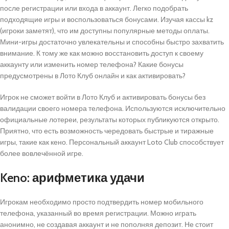
после регистрации или входа в аккаунт. Легко подобрать
подходящие игры и воспользоваться бонусами. Изучая кассы kz
(игроки заметят), что им доступны популярные методы оплаты.
Мини-игры достаточно увлекательны и способны быстро захватить
внимание. К тому же как можно восстановить доступ к своему
аккаунту или изменить номер телефона? Какие бонусы
предусмотрены в Лото Клуб онлайн и как активировать?
Игрок не сможет войти в Лото Клуб и активировать бонусы без
валидации своего номера телефона. Используются исключительно
официальные лотереи, результаты которых публикуются открыто.
Приятно, что есть возможность чередовать быстрые и тиражные
игры, такие как кено. Персональный аккаунт Loto Club способствует
более вовлечённой игре.
Keno: арифметика удачи
Игрокам необходимо просто подтвердить номер мобильного
телефона, указанный во время регистрации. Можно играть
анонимно, не создавая аккаунт и не пополняя депозит. Не стоит