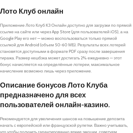
Лото Клуб онлайн
Приложение Лото Клуб КЗ Онлайн доступно для загрузки по прямой
ссылке на сайте или через App Store (для пользователей iOS), а на
Google Play его нет — можно воспользоваться только прямой
ссылкой для Android (объем 50-60 МБ). Результаты всех лотерей
становятся доступными в формате PDF сразу после завершения
тиража. Размер кешбэка может достигать 2% ежедневно — этот
бонус начисляется на определённые лотереи, максимальное
начисление возможно лишь через приложение.
Описание бонусов Лото Клуба
предназначено для всех
пользователей онлайн-казино.
Рекомендуется для увеличения шансов на повышение депозита
начать с европейской или французской рулетки. Важно учитывать,
что чтобы получить гарантированно яркие эмоции, советуем