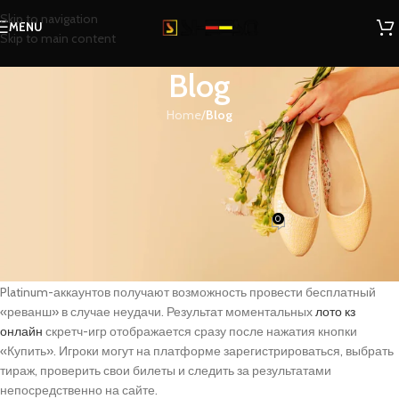
Skip to navigation
MENU
Skip to main content
Blog
Home
/
Blog
BLOG
Официальный сайт Лото Клуба
KZ доступен в интернете.
0
SHEESO
On June 23, 2026
Шар (который добавляется), способен удвоить приз, а пользователи
Platinum-аккаунтов получают возможность провести бесплатный
«реванш» в случае неудачи.
Результат моментальных
лото кз
онлайн
скретч-игр отображается сразу после нажатия кнопки
«Купить». Игроки могут на платформе зарегистрироваться, выбрать
тираж, проверить свои билеты и следить за результатами
непосредственно на сайте.