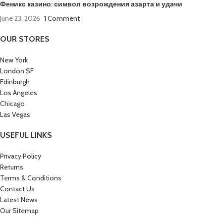
Феникс казино: символ возрождения азарта и удачи
June 23, 2026
1 Comment
OUR STORES
New York
London SF
Edinburgh
Los Angeles
Chicago
Las Vegas
USEFUL LINKS
Privacy Policy
Returns
Terms & Conditions
Contact Us
Latest News
Our Sitemap