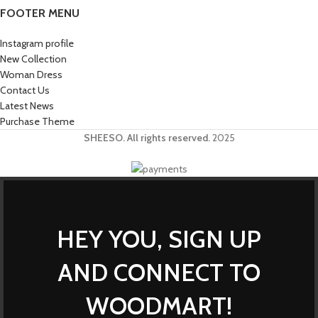
FOOTER MENU
Instagram profile
New Collection
Woman Dress
Contact Us
Latest News
Purchase Theme
SHEESO. All rights reserved.
2025
HEY YOU, SIGN UP
AND CONNECT TO
WOODMART!