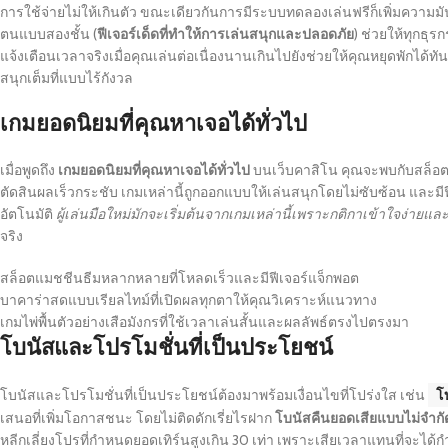
การใช้จ่ายไม่ให้เกินตัว ขณะเดียวกันการมีระบบทดลองเล่นฟรีก็เพิ่มความมันส
ตนแบบสองชั้น (
ฟีเจอร์เด็ดที่ทำให้การเล่นสนุกและปลอดภัย
) ช่วยให้ทุกธุ
แจ้งเตือนเวลาจริงเมื่อคุณเล่นต่อเนื่องนานเกินไปยังช่วยให้คุณหยุดพักได้ทัน
สนุกเต็มที่แบบไร้กังวล
เกมยอดนิยมที่คุณหาเจอได้ทั่วไป
เมื่อพูดถึง
เกมยอดนิยมที่คุณหาเจอได้ทั่วไป
บนเว็บคาสิโน คุณจะพบกับสล็อตที่
ตัดสินผลเร็วกระชับ เกมเหล่านี้ถูกออกแบบให้เล่นสนุกโดยไม่ซับซ้อน และมี
อัตโนมัติ
ผู้เล่นมือใหม่มักจะเริ่มต้นจากเกมเหล่านี้เพราะกติกาเข้าใจง่ายแล
จริง
สล็อตแมชชีนธีมหลากหลายที่โหลดเร็วและมีฟีเจอร์แจ็กพอต
บาคาร่าสดแบบเรียลไทม์ที่เปิดผลทุกตาให้คุณวิเคราะห์แนวทาง
เกมไพ่พื้นตัวอย่างเสือมังกรที่ใช้เวลาเล่นสั้นและผลลัพธ์ตรงไปตรงมา
โบนัสและโปรโมชั่นที่เป็นประโยชน์
โบนัสและโปรโมชั่นที่เป็นประโยชน์ต้องมาพร้อมเงื่อนไขที่โปร่งใส เช่น
โ
เสนอที่เพิ่มโอกาสชนะ โดยไม่ติดดักเรี่ยไรฝาก
โบนัสคืนยอดเสียแบบไม่จำกั
หลีกเลี่ยงโปรที่กำหนดยอดเทิร์นสูงเกิน 30 เท่า เพราะเสียเวลาแทนที่จะได้ก