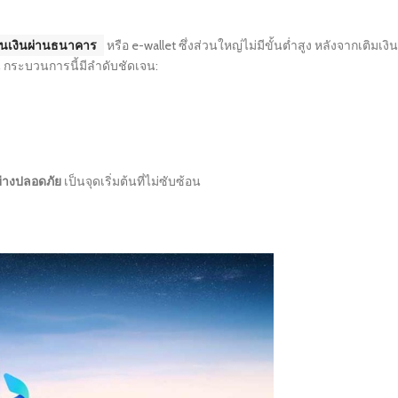
นเงินผ่านธนาคาร
หรือ e-wallet ซึ่งส่วนใหญ่ไม่มีขั้นต่ำสูง หลังจากเติมเงิน
สน กระบวนการนี้มีลำดับชัดเจน:
่างปลอดภัย
เป็นจุดเริ่มต้นที่ไม่ซับซ้อน