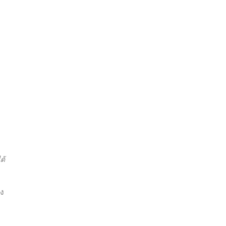
ด้
ลง