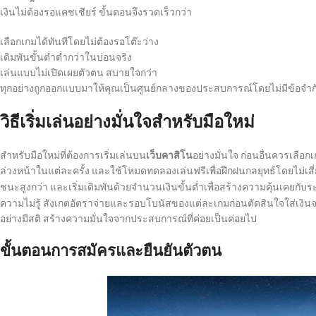
เงินไม่ต้องรอแคชเชียร์ ขั้นตอนจึงรวดเร็วกว่า
เลือกเกมได้ทันทีโดยไม่ต้องรอโต๊ะว่าง
เดิมพันขั้นต่ำต่ำกว่าในบ่อนจริง
เล่นแบบไม่เปิดเผยตัวตน สบายใจกว่า
ทุกอย่างถูกออกแบบมาให้คุณเป็นศูนย์กลางของประสบการณ์โดยไม่มีข้อจำ
วิธีเริ่มเล่นอย่างมั่นใจสำหรับมือใหม่
สำหรับมือใหม่ที่ต้องการเริ่มเล่นบน
เว็บคาสิโน
อย่างมั่นใจ ก่อนอื่นควรเลื
ล่วงหน้าในแต่ละครั้ง และใช้โหมดทดลองเล่นฟรีเพื่อฝึกฝนกลยุทธ์โดยไม่เสี่
ชนะสูงกว่า และเริ่มเดิมพันด้วยจำนวนเงินขั้นต่ำเพื่อสร้างความคุ้นเคยกับ
ความไม่รู้ สังเกตอัตราจ่ายและรอบโบนัสของแต่ละเกมก่อนตัดสินใจใส่เงินจริง
อย่างมีสติ สร้างความมั่นใจจากประสบการณ์ที่ค่อยเป็นค่อยไป
ขั้นตอนการสมัครและยืนยันตัวตน