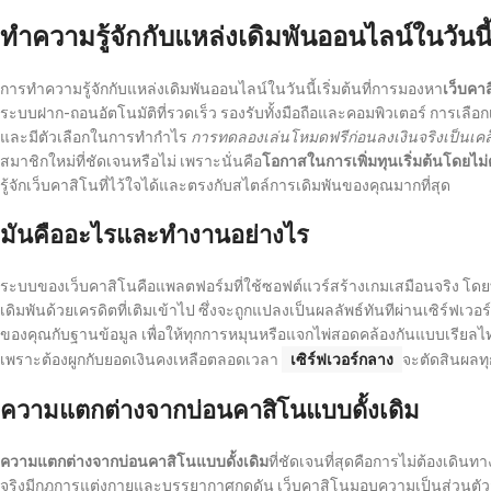
ทำความรู้จักกับแหล่งเดิมพันออนไลน์ในวันนี
การทำความรู้จักกับแหล่งเดิมพันออนไลน์ในวันนี้เริ่มต้นที่การมองหา
เว็บคา
ระบบฝาก-ถอนอัตโนมัติที่รวดเร็ว รองรับทั้งมือถือและคอมพิวเตอร์ การเลือก
และมีตัวเลือกในการทำกำไร
การทดลองเล่นโหมดฟรีก่อนลงเงินจริงเป็นเคล็ด
สมาชิกใหม่ที่ชัดเจนหรือไม่ เพราะนั่นคือ
โอกาสในการเพิ่มทุนเริ่มต้นโดยไม่ต
รู้จักเว็บคาสิโนที่ไว้ใจได้และตรงกับสไตล์การเดิมพันของคุณมากที่สุด
มันคืออะไรและทำงานอย่างไร
ระบบของเว็บคาสิโนคือแพลตฟอร์มที่ใช้ซอฟต์แวร์สร้างเกมเสมือนจริง โดยทำงา
เดิมพันด้วยเครดิตที่เติมเข้าไป ซึ่งจะถูกแปลงเป็นผลลัพธ์ทันทีผ่านเซิร์ฟเว
ของคุณกับฐานข้อมูล เพื่อให้ทุกการหมุนหรือแจกไพ่สอดคล้องกันแบบเรียลไ
เพราะต้องผูกกับยอดเงินคงเหลือตลอดเวลา
เซิร์ฟเวอร์กลาง
จะตัดสินผลทุก
ความแตกต่างจากบ่อนคาสิโนแบบดั้งเดิม
ความแตกต่างจากบ่อนคาสิโนแบบดั้งเดิม
ที่ชัดเจนที่สุดคือการไม่ต้องเดินท
จริงมีกฎการแต่งกายและบรรยากาศกดดัน เว็บคาสิโนมอบความเป็นส่วนตัวสู