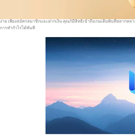
คุณอาจไม่ทราบว่า
เว็บคาสิโน
ส่วนใหญ่ในปัจจุบันใช้เทคโนโลยีการเข้ารหั
บุคคลของคุณ โดยระบบนี้จะเชื่อมต่อคุณกับเกมสดจากสตูดิโอจริงผ่านกล้อ
ง่าย เพียงสมัครสมาชิกและฝากเงิน คุณก็มีสิทธิ์เข้าถึงเกมเดิมพันที่หลากห
การทำกำไรได้ทันที