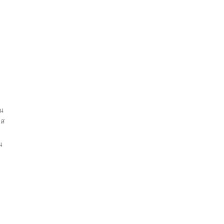
าณ
าส
น