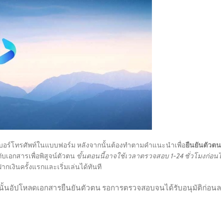
ละเบอร์โทรศัพท์ในแบบฟอร์ม หลังจากนั้นต้องทำตามคำแนะนำเพื่อ
ยืนยันตัวตน
บเอกสารเพื่อพิสูจน์ตัวตน
ขั้นตอนนี้อาจใช้เวลาตรวจสอบ 1-24 ชั่วโมงก่อนไ
กเงินครั้งแรกและเริ่มเล่นได้ทันที
กนั้นอัปโหลดเอกสารยืนยันตัวตน รอการตรวจสอบจนได้รับอนุมัติก่อน