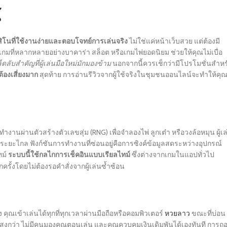
้
สิโนที่ใช้งานง่ายและตอบโจทย์การเล่นจริง
ไม่ใช่แค่หน้าเว็บสวย แต่ต้องมี
เกมที่หลากหลายอย่างบาคาร่า สล็อต หรือเกมไพ่ยอดนิยม ช่วยให้คุณไม่เบื่อ
ลับสำคัญที่ผู้เล่นมือใหม่มักมองข้าม
นอกจากนี้ควรเช็กว่ามีโปรโมชั่นสำหร
้องเสี่ยงมาก
สุดท้าย การอ่านรีวิวจากผู้ใช้จริงในชุมชนออนไลน์จะทำให้คุ
นผ่านตัวสร้างตัวเลขสุ่ม (RNG) เพื่อจำลองไพ่ ลูกเต๋า หรือวงล้อหมุน ผู้เล
อร์ระยะไกล ฟังก์ชันการทำงานที่ซ่อนอยู่คือการซิงค์ข้อมูลสดระหว่างอุปกรณ์
ทม์
ระบบนี้ใช้กลไกการเช็คอินแบบเรียลไทม์
ซึ่งต่างจากเกมในแอปทั่วไป
ครั้งโดยไม่ต้องรอคำสั่งจากผู้เล่นซ้ำซ้อน
าง คุณเข้าเล่นได้ทุกที่ทุกเวลาผ่านมือถือหรือคอมพิวเตอร์
หวยลาว
ขณะที่บ่อน
งกว่า ไม่มีคนมองคุณตอนเล่น และคุณควบคุมเงินเดิมพันได้เองทันที การถ